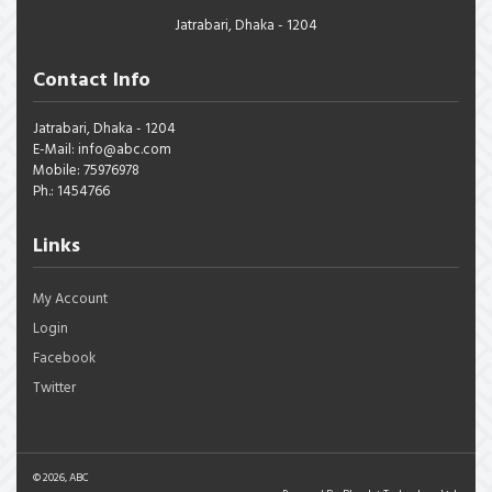
Jatrabari, Dhaka - 1204
Contact Info
Jatrabari, Dhaka - 1204
E-Mail: info@abc.com
Mobile: 75976978
Ph.: 1454766
Links
My Account
Login
Facebook
Twitter
© 2026, ABC